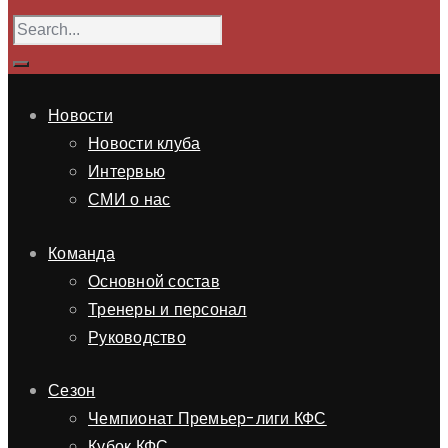
Новости
Новости клуба
Интервью
СМИ о нас
Команда
Основной состав
Тренеры и персонал
Руководство
Сезон
Чемпионат Премьер-лиги КФС
Кубок КФС