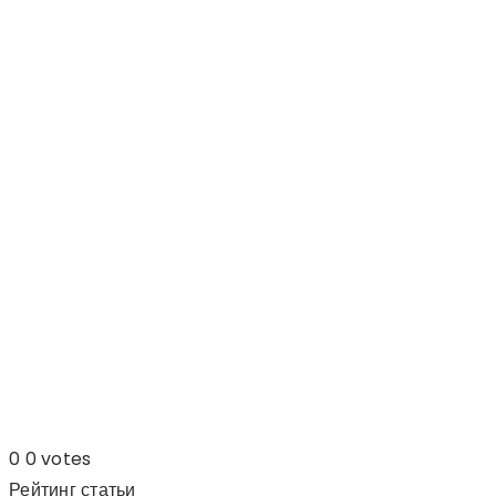
0
0
votes
Рейтинг статьи