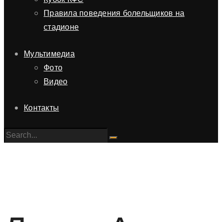
Правила поведения болельщиков на
стадионе
Мультимедиа
Фото
Видео
Контакты