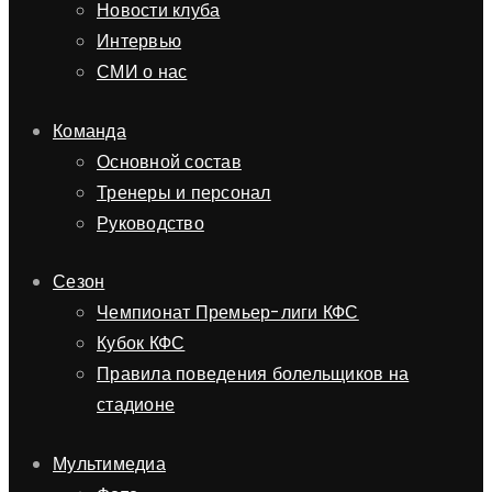
Новости клуба
Интервью
СМИ о нас
Команда
Основной состав
Тренеры и персонал
Руководство
Сезон
Чемпионат Премьер-лиги КФС
Кубок КФС
Правила поведения болельщиков на
стадионе
Мультимедиа