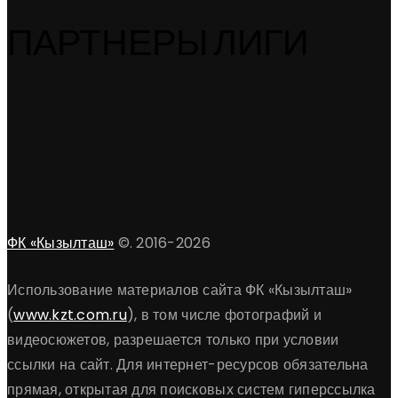
ПАРТНЕРЫ ЛИГИ
ФК «Кызылташ»
©. 2016-2026
Использование материалов сайта ФК «Кызылташ»
(
www.kzt.com.ru
), в том числе фотографий и
видеосюжетов, разрешается только при условии
ссылки на сайт. Для интернет-ресурсов обязательна
прямая, открытая для поисковых систем гиперссылка