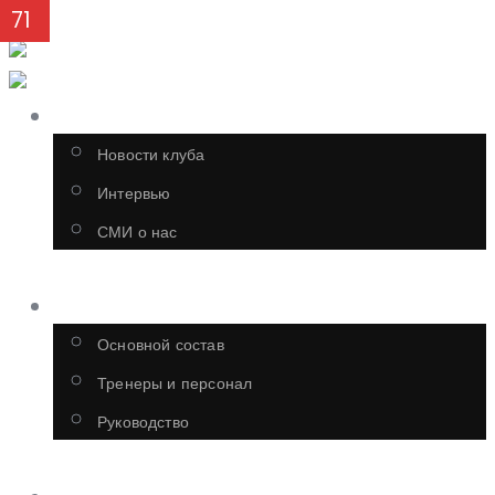
34
35
4
19
29
33
41
23
17
22
18
9
77
70
88
7
8
27
10
11
14
71
Новости
Новости клуба
Интервью
СМИ о нас
Команда
Основной состав
Тренеры и персонал
Руководство