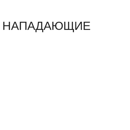
НАПАДАЮЩИЕ