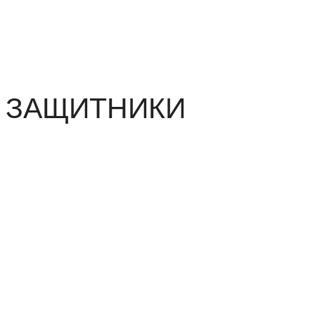
ЗАЩИТНИКИ