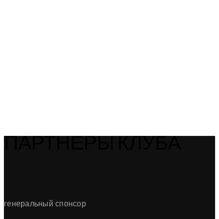
ПАРТНЕРЫ КЛУБА
генеральный спонсор